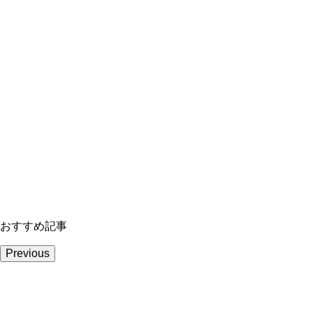
おすすめ記事
Previous