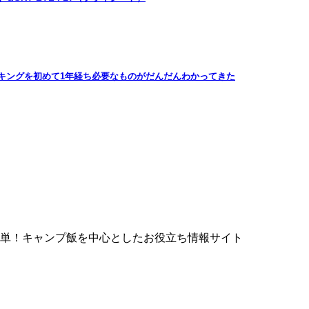
キングを初めて1年経ち必要なものがだんだんわかってきた
単！キャンプ飯を中心としたお役立ち情報サイト