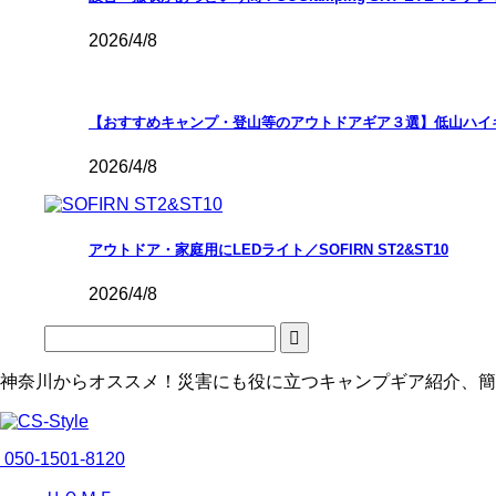
2026/4/8
【おすすめキャンプ・登山等のアウトドアギア３選】低山ハイ
2026/4/8
アウトドア・家庭用にLEDライト／SOFIRN ST2&ST10
2026/4/8
神奈川からオススメ！災害にも役に立つキャンプギア紹介、簡
050-1501-8120