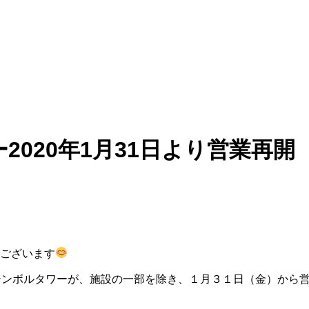
2020年1月31日より営業再開
うございます
シンボルタワーが、施設の一部を除き、１月３１日（金）から