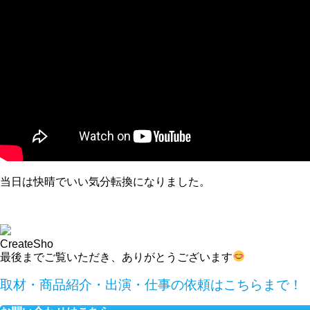
当日は快晴でいい気分転換になりました。
CreateSho
最後までご覧いただき、ありがとうございます
取材・商品紹介・出演・仕事の依頼はこちらまで！