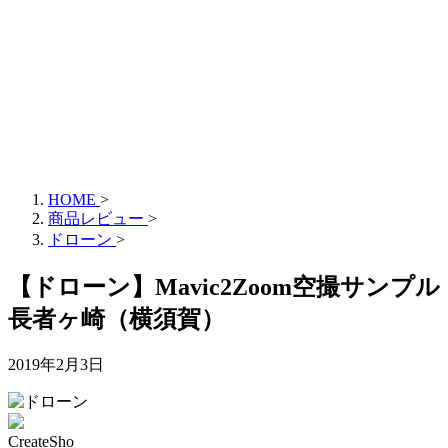
HOME
>
商品レビュー
>
ドローン
>
【ドローン】Mavic2Zoom空撮サンプル
長者ヶ崎（横須賀）
2019年2月3日
CreateSho