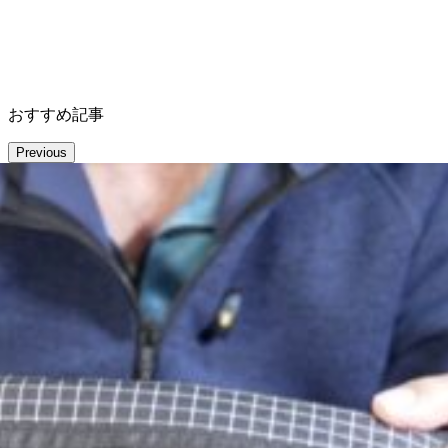
おすすめ記事
Previous