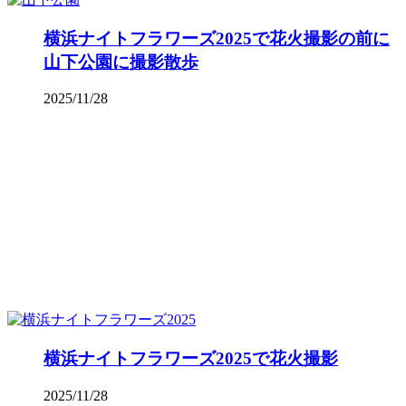
横浜ナイトフラワーズ2025で花火撮影の前に
山下公園に撮影散歩
2025/11/28
横浜ナイトフラワーズ2025で花火撮影
2025/11/28