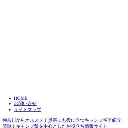
HOME
お問い合せ
サイトマップ
神奈川からオススメ！災害にも役に立つキャンプギア紹介、
簡単！キャンプ飯を中心としたお役立ち情報サイト