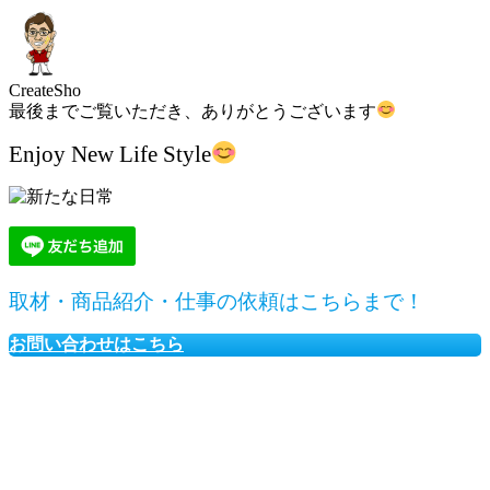
CreateSho
最後までご覧いただき、ありがとうございます
Enjoy New Life Style
取材・商品紹介・仕事の依頼はこちらまで！
お問い合わせはこちら