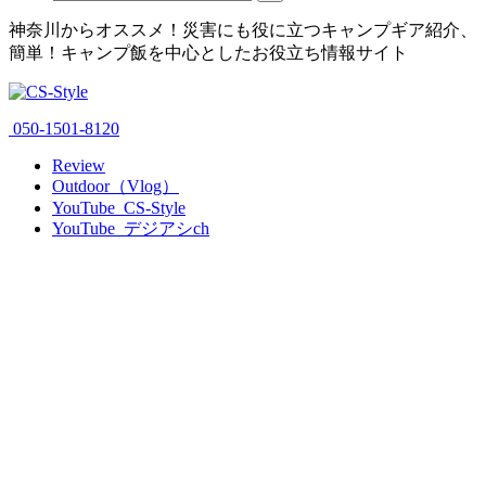
神奈川からオススメ！災害にも役に立つキャンプギア紹介、
簡単！キャンプ飯を中心としたお役立ち情報サイト
050-1501-8120
Review
Outdoor（Vlog）
YouTube_CS-Style
YouTube_デジアシch