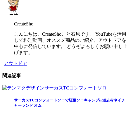
CreateSho
こんにちは、CreateShoこと石原です。 YouTubeを活用
して料理動画、オススメ商品のご紹介、アウトドアを
中心に発信しています。 どうぞよろしくお願い申し上
げます。
-
アウトドア
関連記事
サーカスTCコンフォートソロで紅葉ソロキャンプin道志村ネイチ
ャーランド オム