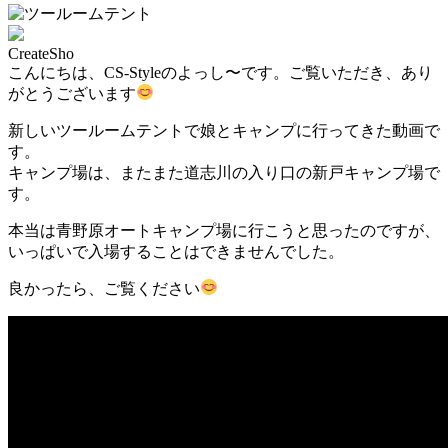
CreateSho
こんにちは、CS-Styleのよっし〜です。ご覧いただき、あり
がとうございます
新しいツールームテントで娘とキャンプに行ってきた動画で
す。
キャンプ場は、またまた道志川の入り口の新戸キャンプ場で
す。
本当は青野原オートキャンプ場に行こうと思ったのですが、
いっぱいで入場することはできませんでした。
良かったら、ご覧ください