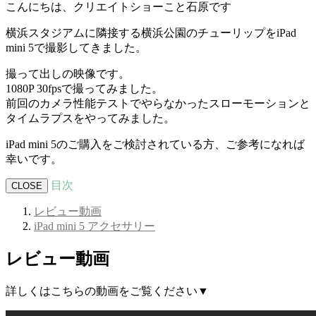
こんにちは、クリエイトショーこと石原です
横浜スタジアムに隣接する横浜公園のチューリップをiPad
mini 5で撮影してきました。
撮って出しの映像です。
1080P 30fpsで撮ってみました。
前回のカメラ性能テストでやらなかったスローモーションと
タイムラプスをやってみました。
iPad mini 5のご購入をご検討されている方、ご参考になれば
幸いです。
目次
CLOSE
レビュー動画
iPad mini 5 アクセサリー
レビュー動画
詳しくはこちらの動画をご覧ください▼