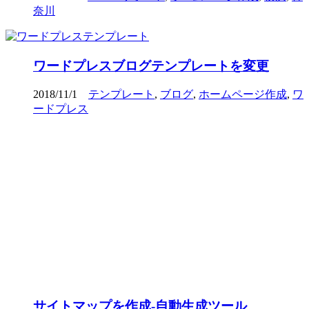
奈川
ワードプレスブログテンプレートを変更
2018/11/1
テンプレート
,
ブログ
,
ホームページ作成
,
ワ
ードプレス
サイトマップを作成-自動生成ツール