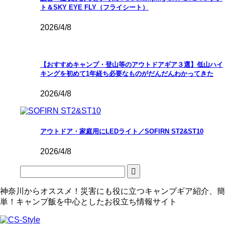
ト＆SKY EYE FLY（フライシート）
2026/4/8
【おすすめキャンプ・登山等のアウトドアギア３選】低山ハイ
キングを初めて1年経ち必要なものがだんだんわかってきた
2026/4/8
アウトドア・家庭用にLEDライト／SOFIRN ST2&ST10
2026/4/8
神奈川からオススメ！災害にも役に立つキャンプギア紹介、簡
単！キャンプ飯を中心としたお役立ち情報サイト