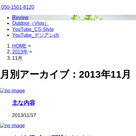
050-1501-8120
Review
Outdoor（Vlog）
YouTube_CS-Style
YouTube_デジアシch
HOME
>
2013年
>
11月
月別アーカイブ：2013年11月
主な内容
2013/11/17