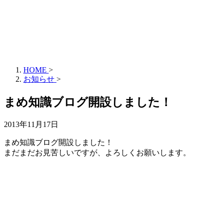
HOME
>
お知らせ
>
まめ知識ブログ開設しました！
2013年11月17日
まめ知識ブログ開設しました！
まだまだお見苦しいですが、よろしくお願いします。