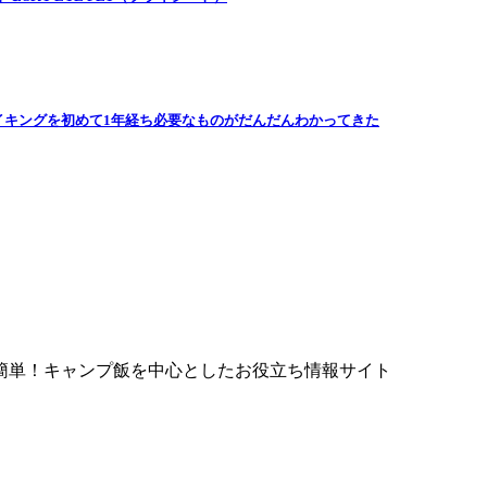
イキングを初めて1年経ち必要なものがだんだんわかってきた
簡単！キャンプ飯を中心としたお役立ち情報サイト