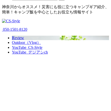
神奈川からオススメ！災害にも役に立つキャンプギア紹介、
簡単！キャンプ飯を中心としたお役立ち情報サイト
050-1501-8120
Review
Outdoor（Vlog）
YouTube_CS-Style
YouTube_デジアシch