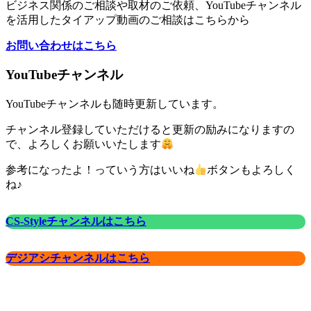
ビジネス関係のご相談や取材のご依頼、YouTubeチャンネル
を活用したタイアップ動画のご相談はこちらから
お問い合わせはこちら
YouTubeチャンネル
YouTubeチャンネルも随時更新しています。
チャンネル登録していただけると更新の励みになりますの
で、よろしくお願いいたします
参考になったよ！っていう方はいいね
ボタンもよろしく
ね♪
CS-Styleチャンネルはこちら
デジアシチャンネルはこちら