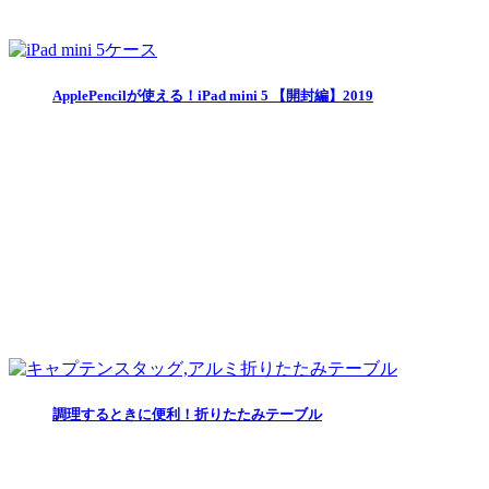
ApplePencilが使える！iPad mini 5 【開封編】2019
調理するときに便利！折りたたみテーブル