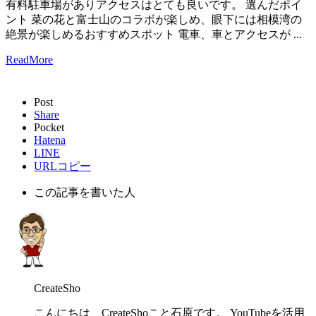
有料駐車場がありアクセスはとても良いです。 選んだポイ
ント 菜の花と富士山のコラボが楽しめ、眼下には相模湾の
絶景が楽しめるおすすめスポット 電車、車とアクセスが ...
ReadMore
Post
Share
Pocket
Hatena
LINE
URLコピー
この記事を書いた人
CreateSho
こんにちは、CreateShoこと石原です。 YouTubeを活用