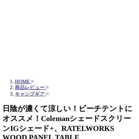
HOME
>
商品レビュー
>
キャンプギア
>
日陰が濃くて涼しい！ビーチテントに
オススメ！Colemanシェードスクリー
ンIGシェード+、RATELWORKS
WOOD PANEL TABLE