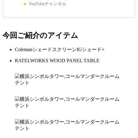
YouTubeチャンネル
今回ご紹介のアイテム
ColemanシェードスクリーンIGシェード+
RATELWORKS WOOD PANEL TABLE