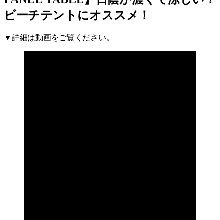
ビーチテントにオススメ！
▼詳細は動画をご覧ください。