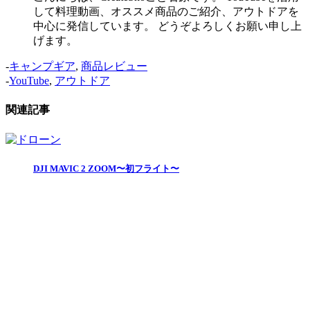
して料理動画、オススメ商品のご紹介、アウトドアを
中心に発信しています。 どうぞよろしくお願い申し上
げます。
-
キャンプギア
,
商品レビュー
-
YouTube
,
アウトドア
関連記事
DJI MAVIC 2 ZOOM〜初フライト〜