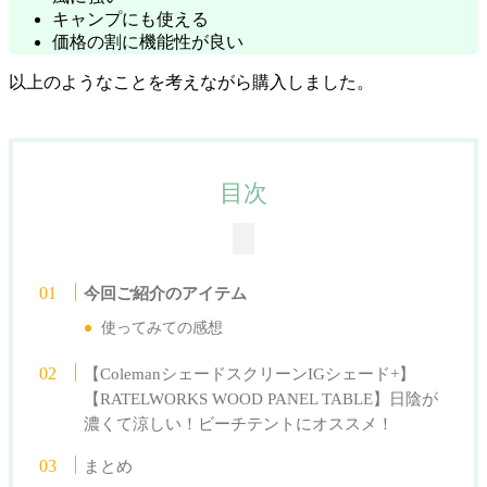
キャンプにも使える
価格の割に機能性が良い
以上のようなことを考えながら購入しました。
目次
今回ご紹介のアイテム
使ってみての感想
【ColemanシェードスクリーンIGシェード+】
【RATELWORKS WOOD PANEL TABLE】日陰が
濃くて涼しい！ビーチテントにオススメ！
まとめ