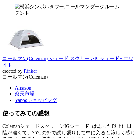
コールマン(Coleman) シェード スクリーンIGシェード+ ホワ
イト
created by
Rinker
コールマン(Coleman)
Amazon
楽天市場
Yahooショッピング
使ってみての感想
ColemanシェードスクリーンIGシェード+は思った以上に日
陰が濃くて、35℃の外で試し張りして中に入ると涼しく感じ