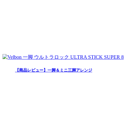
【商品レビュー】一脚＆ミニ三脚アレンジ