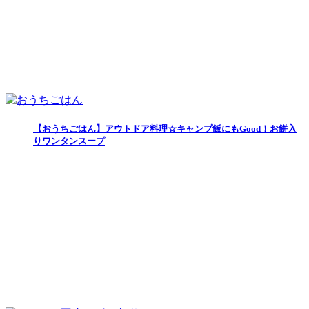
【おうちごはん】アウトドア料理☆キャンプ飯にもGood！お餅入
りワンタンスープ