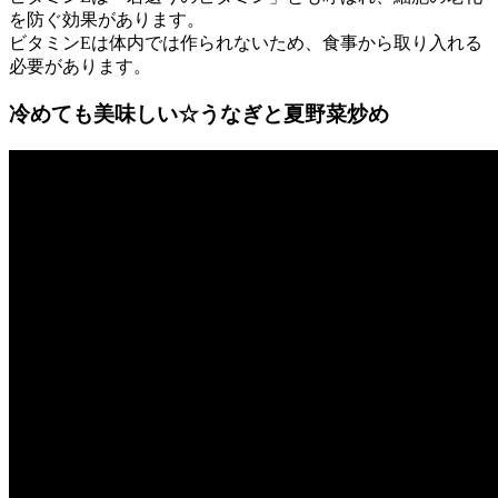
を防ぐ効果があります。
ビタミンEは体内では作られないため、食事から取り入れる
必要があります。
冷めても美味しい☆うなぎと夏野菜炒め