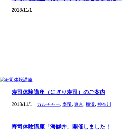
2018/11/1
寿司体験講座（にぎり寿司）のご案内
2018/11/1
カルチャー
,
寿司
,
東京
,
横浜
,
神奈川
寿司体験講座「海鮮丼」開催しました！