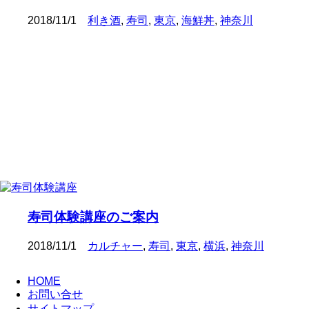
2018/11/1
利き酒
,
寿司
,
東京
,
海鮮丼
,
神奈川
寿司体験講座のご案内
2018/11/1
カルチャー
,
寿司
,
東京
,
横浜
,
神奈川
HOME
お問い合せ
サイトマップ