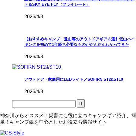
ト＆SKY EYE FLY（フライシート）
2026/4/8
【おすすめキャンプ・登山等のアウトドアギア３選】低山ハイ
キングを初めて1年経ち必要なものがだんだんわかってきた
2026/4/8
アウトドア・家庭用にLEDライト／SOFIRN ST2&ST10
2026/4/8
神奈川からオススメ！災害にも役に立つキャンプギア紹介、簡
単！キャンプ飯を中心としたお役立ち情報サイト